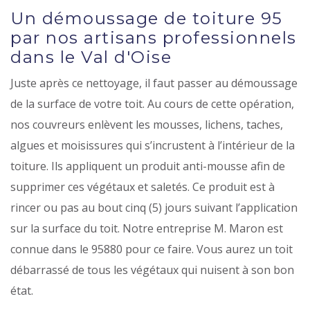
Un démoussage de toiture 95
par nos artisans professionnels
dans le Val d'Oise
Juste après ce nettoyage, il faut passer au démoussage
de la surface de votre toit. Au cours de cette opération,
nos couvreurs enlèvent les mousses, lichens, taches,
algues et moisissures qui s’incrustent à l’intérieur de la
toiture. Ils appliquent un produit anti-mousse afin de
supprimer ces végétaux et saletés. Ce produit est à
rincer ou pas au bout cinq (5) jours suivant l’application
sur la surface du toit. Notre entreprise M. Maron est
connue dans le 95880 pour ce faire. Vous aurez un toit
débarrassé de tous les végétaux qui nuisent à son bon
état.