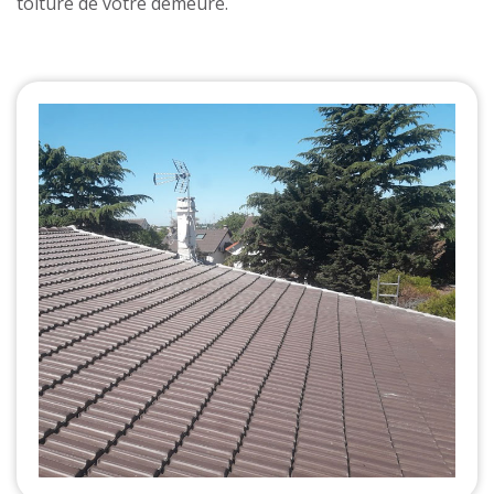
toiture de votre demeure.