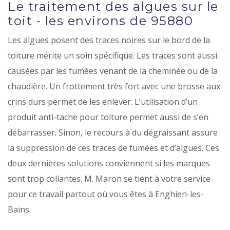
Le traitement des algues sur le
toit - les environs de 95880
Les algues posent des traces noires sur le bord de la
toiture mérite un soin spécifique. Les traces sont aussi
causées par les fumées venant de la cheminée ou de la
chaudière. Un frottement très fort avec une brosse aux
crins durs permet de les enlever. L’utilisation d’un
produit anti-tache pour toiture permet aussi de s’en
débarrasser. Sinon, le recours à du dégraissant assure
la suppression de ces traces de fumées et d’algues. Ces
deux dernières solutions conviennent si les marques
sont trop collantes. M. Maron se tient à votre service
pour ce travail partout où vous êtes à Enghien-les-
Bains.