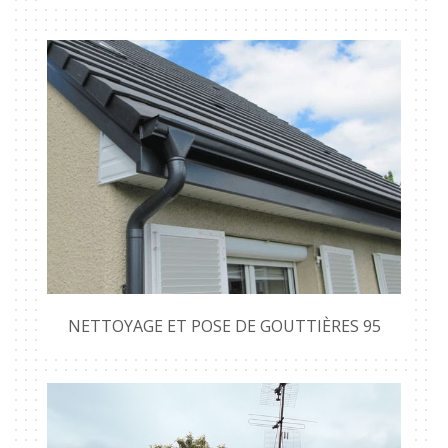
NETTOYAGE ET POSE DE GOUTTIÈRES 95