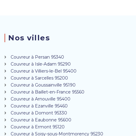
Nos villes
Couvreur à Persan 95340
Couvreur à Isle-Adam 95290
Couvreur à Villiers-le-Bel 95400
Couvreur à Sarcelles 95200
Couvreur à Goussainville 95190
Couvreur à Baillet-en-France 95560
Couvreur à Arnouville 95400
Couvreur à Ezanville 95460
Couvreur à Domont 95330
Couvreur à Eaubonne 95600
Couvreur à Ermont 95120
Couvreur à Soisy-sous-Montmorency 95230