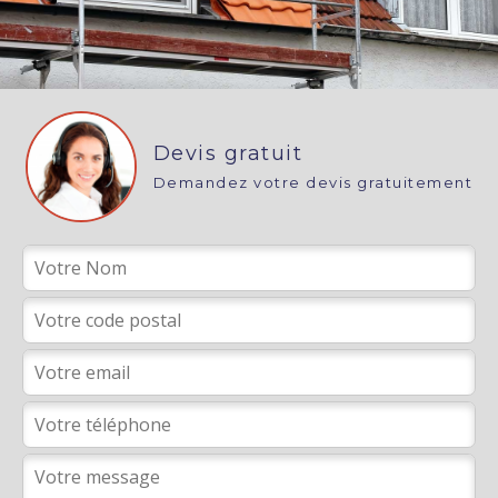
Devis gratuit
Demandez votre devis gratuitement