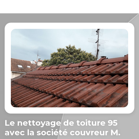
Le nettoyage de toiture 95
avec la société couvreur M.