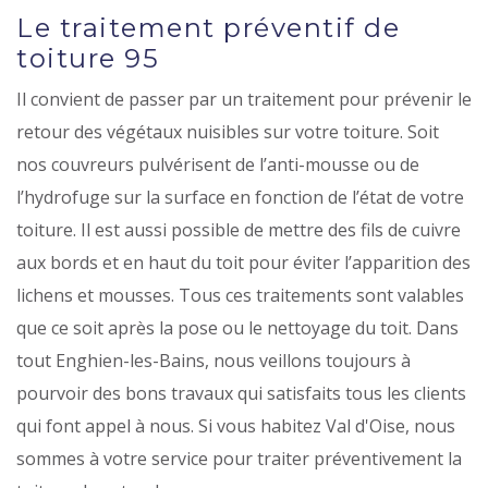
Le traitement préventif de
toiture 95
Il convient de passer par un traitement pour prévenir le
retour des végétaux nuisibles sur votre toiture. Soit
nos couvreurs pulvérisent de l’anti-mousse ou de
l’hydrofuge sur la surface en fonction de l’état de votre
toiture. Il est aussi possible de mettre des fils de cuivre
aux bords et en haut du toit pour éviter l’apparition des
lichens et mousses. Tous ces traitements sont valables
que ce soit après la pose ou le nettoyage du toit. Dans
tout Enghien-les-Bains, nous veillons toujours à
pourvoir des bons travaux qui satisfaits tous les clients
qui font appel à nous. Si vous habitez Val d'Oise, nous
sommes à votre service pour traiter préventivement la