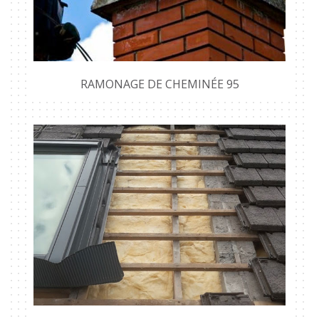
RAMONAGE DE CHEMINÉE 95