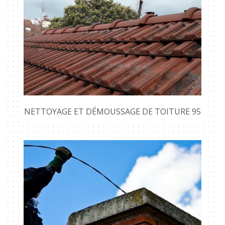
NETTOYAGE ET DÉMOUSSAGE DE TOITURE 95