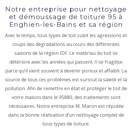
Notre entreprise pour nettoyage
et démoussage de toiture 95 à
Enghien-les-Bains et sa région
Avec le temps, tous types de toit subit les agressions et
coups des dégradations au cours des différentes
saisons de la région IDF. Le matériau du toit se
détériore avec les années qui passent. Il se fragilise
parce qu’il vient souvent à devenir poreux et affaibli. La
source de tous ces problèmes est surtout la saleté et la
pollution. Afin de remettre en état et protéger le toit de
votre maison dans le 95880, des traitements sont
nécessaires. Notre entreprise M. Maron est réputée
dans la bonne réalisation d’un nettoyage complet de
tous types de toiture.