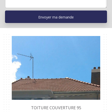
TOITURE COUVERTURE 95