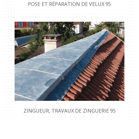
POSE ET RÉPARATION DE VELUX 95
ZINGUEUR, TRAVAUX DE ZINGUERIE 95