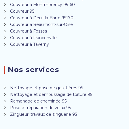
Couvreur à Montmorency 95160
Couvreur 95
Couvreur à Deuil-la-Barre 95170
Couvreur à Beaumont-sur-Oise
Couvreur à Fosses
Couvreur à Franconville
Couvreur à Taverny
Nos services
Nettoyage et pose de gouttières 95
Nettoyage et démoussage de toiture 95
Ramonage de cheminée 95
Pose et réparation de velux 95
Zingueur, travaux de zinguerie 95