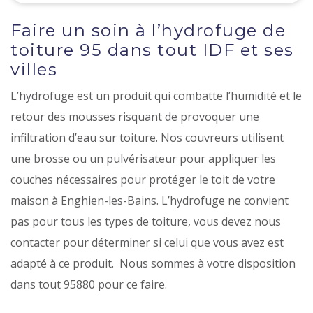
Faire un soin à l’hydrofuge de
toiture 95 dans tout IDF et ses
villes
L’hydrofuge est un produit qui combatte l’humidité et le
retour des mousses risquant de provoquer une
infiltration d’eau sur toiture. Nos couvreurs utilisent
une brosse ou un pulvérisateur pour appliquer les
couches nécessaires pour protéger le toit de votre
maison à Enghien-les-Bains. L’hydrofuge ne convient
pas pour tous les types de toiture, vous devez nous
contacter pour déterminer si celui que vous avez est
adapté à ce produit. Nous sommes à votre disposition
dans tout 95880 pour ce faire.