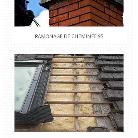
RAMONAGE DE CHEMINÉE 95