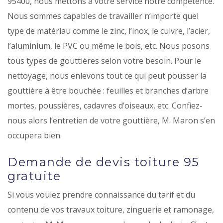
95400, nous mettons à votre service notre compétence.
Nous sommes capables de travailler n’importe quel
type de matériau comme le zinc, l’inox, le cuivre, l’acier,
l’aluminium, le PVC ou même le bois, etc. Nous posons
tous types de gouttières selon votre besoin. Pour le
nettoyage, nous enlevons tout ce qui peut pousser la
gouttière à être bouchée : feuilles et branches d’arbre
mortes, poussières, cadavres d’oiseaux, etc. Confiez-
nous alors l’entretien de votre gouttière, M. Maron s’en
occupera bien.
Demande de devis toiture 95
gratuite
Si vous voulez prendre connaissance du tarif et du
contenu de vos travaux toiture, zinguerie et ramonage,