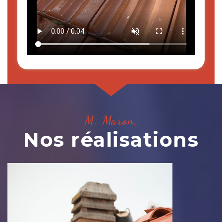
M. Maron,
Nos réalisations