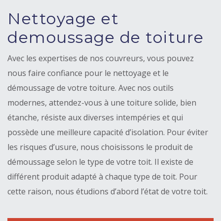
Nettoyage et
demoussage de toiture
Avec les expertises de nos couvreurs, vous pouvez
nous faire confiance pour le nettoyage et le
démoussage de votre toiture. Avec nos outils
modernes, attendez-vous à une toiture solide, bien
étanche, résiste aux diverses intempéries et qui
possède une meilleure capacité d’isolation. Pour éviter
les risques d’usure, nous choisissons le produit de
démoussage selon le type de votre toit. Il existe de
différent produit adapté à chaque type de toit. Pour
cette raison, nous étudions d’abord l’état de votre toit.