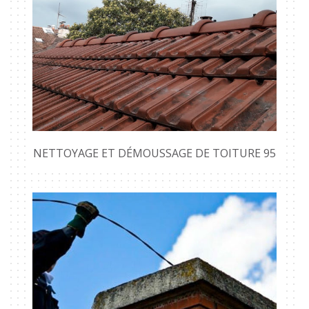
NETTOYAGE ET DÉMOUSSAGE DE TOITURE 95