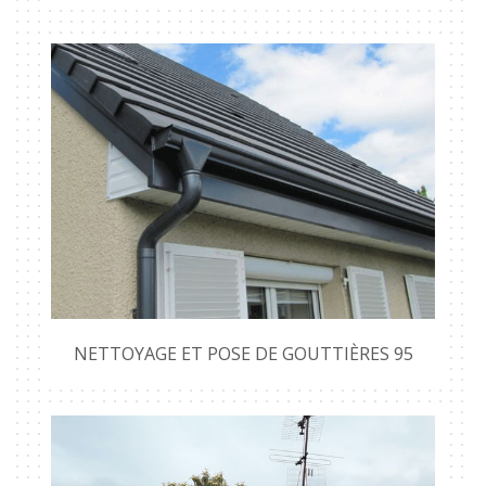
NETTOYAGE ET POSE DE GOUTTIÈRES 95