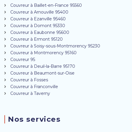
Couvreur à Baillet-en-France 95560
Couvreur à Arnouville 95400
Couvreur à Ezanville 95460
Couvreur à Domont 95330
Couvreur à Eaubonne 95600
Couvreur à Ermont 95120
Couvreur à Soisy-sous-Montmorency 95230
Couvreur à Montmorency 95160
Couvreur 95
Couvreur à Deuil-la-Barre 95170
Couvreur à Beaumont-sur-Oise
Couvreur à Fosses
Couvreur à Franconville
Couvreur à Taverny
Nos services