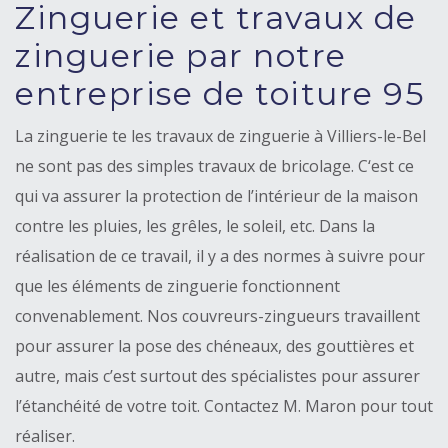
Zinguerie et travaux de
zinguerie par notre
entreprise de toiture 95
La zinguerie te les travaux de zinguerie à Villiers-le-Bel
ne sont pas des simples travaux de bricolage. C‘est ce
qui va assurer la protection de l’intérieur de la maison
contre les pluies, les grêles, le soleil, etc. Dans la
réalisation de ce travail, il y a des normes à suivre pour
que les éléments de zinguerie fonctionnent
convenablement. Nos couvreurs-zingueurs travaillent
pour assurer la pose des chéneaux, des gouttières et
autre, mais c’est surtout des spécialistes pour assurer
l’étanchéité de votre toit. Contactez M. Maron pour tout
réaliser.