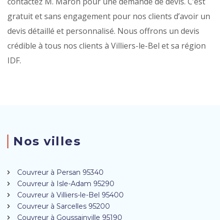
contactez M. Maron pour une demande de devis. C’est
gratuit et sans engagement pour nos clients d’avoir un
devis détaillé et personnalisé. Nous offrons un devis
crédible à tous nos clients à Villiers-le-Bel et sa région
IDF.
Nos villes
Couvreur à Persan 95340
Couvreur à Isle-Adam 95290
Couvreur à Villiers-le-Bel 95400
Couvreur à Sarcelles 95200
Couvreur à Goussainville 95190