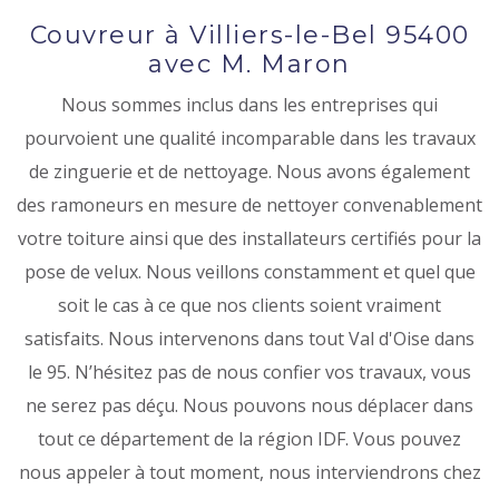
Couvreur à Villiers-le-Bel 95400
avec M. Maron
Nous sommes inclus dans les entreprises qui
pourvoient une qualité incomparable dans les travaux
de zinguerie et de nettoyage. Nous avons également
des ramoneurs en mesure de nettoyer convenablement
votre toiture ainsi que des installateurs certifiés pour la
pose de velux. Nous veillons constamment et quel que
soit le cas à ce que nos clients soient vraiment
satisfaits. Nous intervenons dans tout Val d'Oise dans
le 95. N’hésitez pas de nous confier vos travaux, vous
ne serez pas déçu. Nous pouvons nous déplacer dans
tout ce département de la région IDF. Vous pouvez
nous appeler à tout moment, nous interviendrons chez