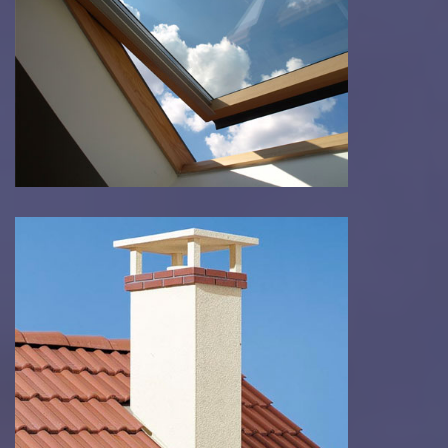
Pose de velux
Réparation de cheminée