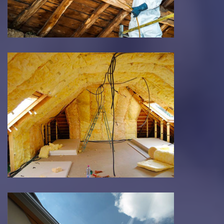
Traitement de charpente
Isolations des combles