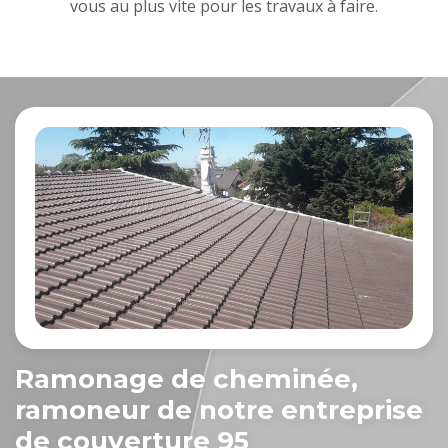
vous au plus vite pour les travaux à faire.
Ramonage de cheminée,
ramoneur de notre entreprise
de couverture 95