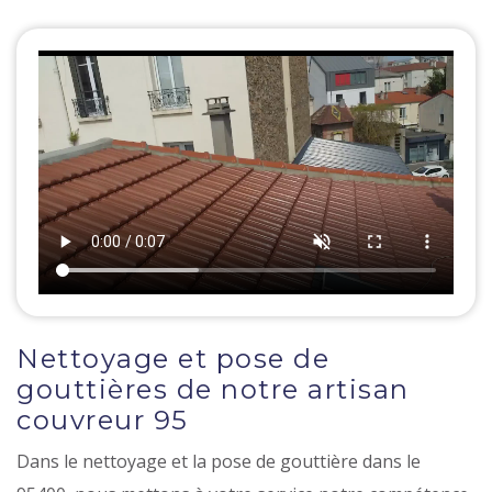
Nettoyage et pose de
gouttières de notre artisan
couvreur 95
Dans le nettoyage et la pose de gouttière dans le