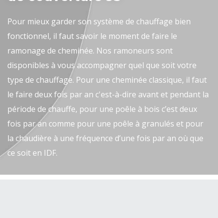
Pour mieux garder son système de chauffage bien
fonctionnel, il faut savoir le moment de faire le
ramonage de cheminée. Nos ramoneurs sont
disponibles à vous accompagner quel que soit votre
type de chauffage. Pour une cheminée classique, il faut
le faire deux fois par an c'est-à-dire avant et pendant la
période de chauffe, pour une poêle à bois c’est deux
fois par an comme pour une poêle à granulés et pour
la chaudière à une fréquence d’une fois par an où que
ce soit en IDF.