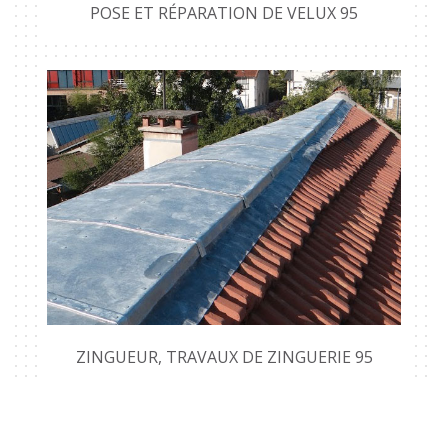
POSE ET RÉPARATION DE VELUX 95
ZINGUEUR, TRAVAUX DE ZINGUERIE 95