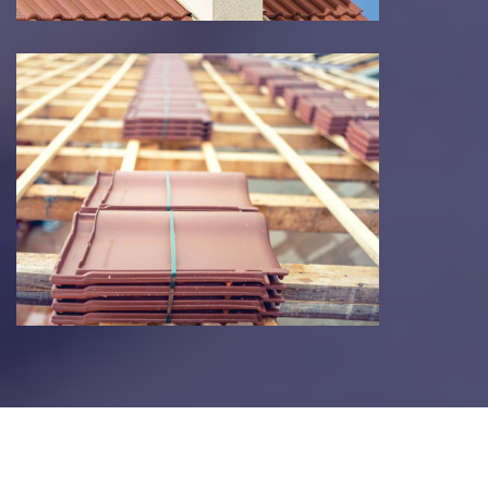
Changement de toiture