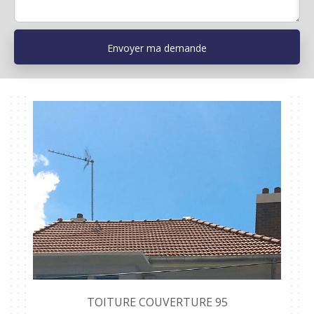
TOITURE COUVERTURE 95