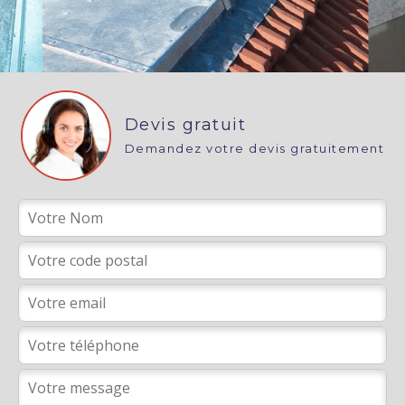
Devis gratuit
Demandez votre devis gratuitement