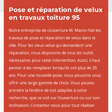
Pose et réparation de velux
en travaux toiture 95
Notre entreprise de couverture M. Maron fait les
travaux de pose et réparation de velux dans la
ville. Pour les vieux velux qui demandent une
réparation, nous disposons de tous les outils
nécessaires pour cette intervention. Aussi, il faut
penser à les remplacer lorsqu’ils ont plus de 20
ans. Pour une nouvelle pose, nous pouvons vous
offrir une large gamme de choix. Vous pouvez
prendre la fenêtre de toit adaptée à votre
recherche, que ce soit sur l’ouverture ou sur son
inclinaison. Contactez-nous pour tout réaliser.